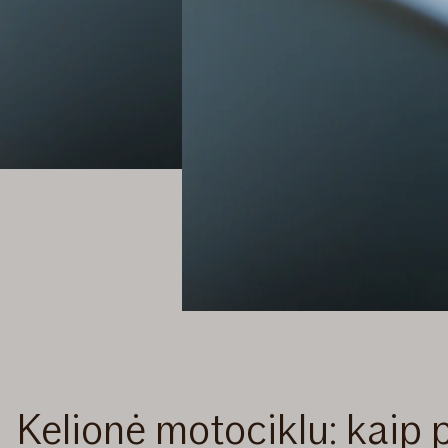
Kelionė motociklu: kaip 