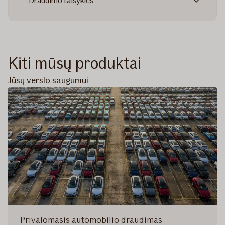
Draudimo taisyklės
Kiti mūsų produktai
Jūsų verslo saugumui
Privalomasis automobilio draudimas