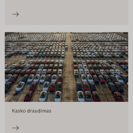
Kasko draudimas