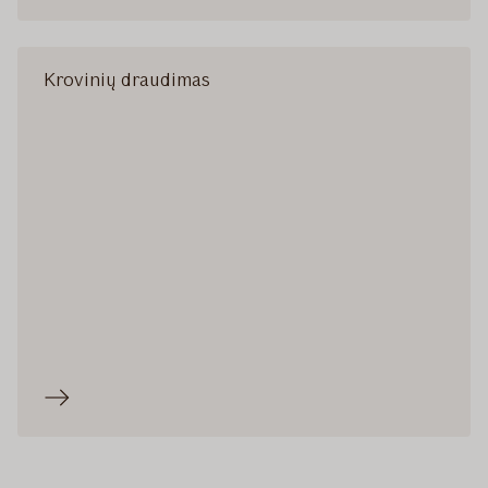
Krovinių draudimas