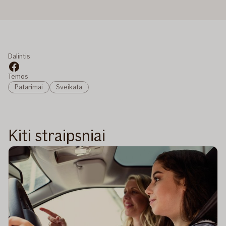
Dalintis
Temos
Patarimai
Sveikata
Kiti straipsniai