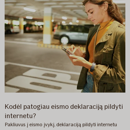
Kodėl patogiau eismo deklaraciją pildyti
internetu?
Pakliuvus į eismo įvykį, deklaraciją pildyti internetu