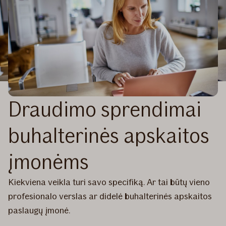
Draudimo sprendimai
buhalterinės apskaitos
įmonėms
Kiekviena veikla turi savo specifiką. Ar tai būtų vieno
profesionalo verslas ar didelė buhalterinės apskaitos
paslaugų įmonė.