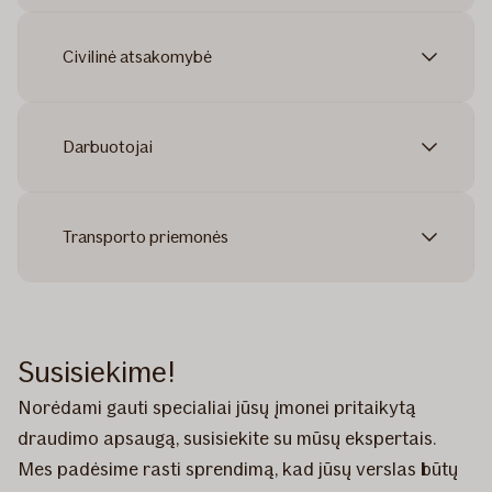
Civilinė atsakomybė
Darbuotojai
Transporto priemonės
Susisiekime!
Norėdami gauti specialiai jūsų įmonei pritaikytą
draudimo apsaugą, susisiekite su mūsų ekspertais.
Mes padėsime rasti sprendimą, kad jūsų verslas būtų