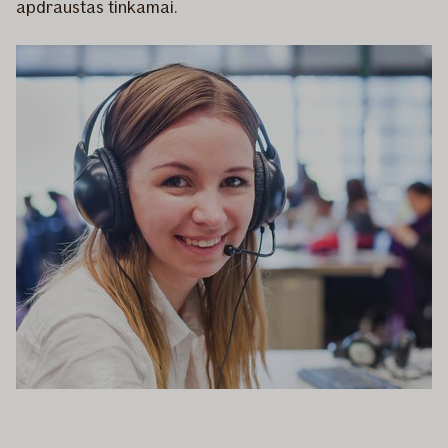
apdraustas tinkamai.