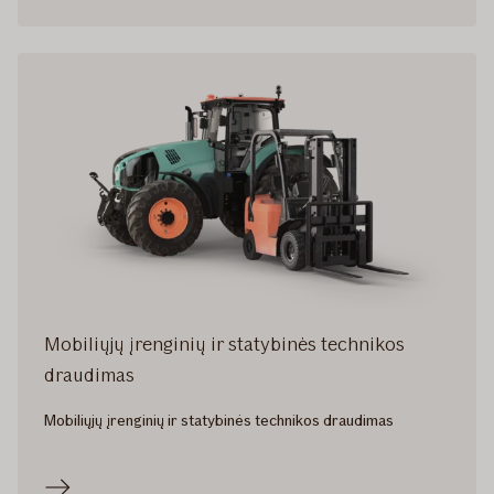
Mobiliųjų įrenginių ir statybinės technikos
draudimas
Mobiliųjų įrenginių ir statybinės technikos draudimas