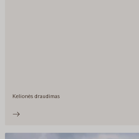
Kelionės draudimas