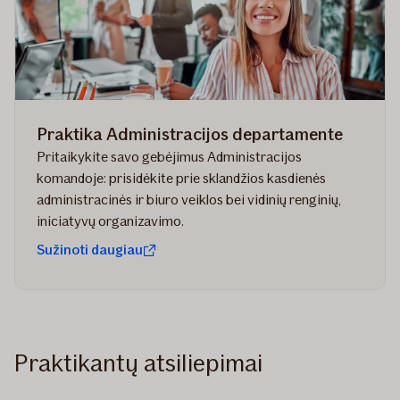
Praktika Administracijos departamente
Pritaikykite savo gebėjimus Administracijos
komandoje: prisidėkite prie sklandžios kasdienės
administracinės ir biuro veiklos bei vidinių renginių,
iniciatyvų organizavimo.
Sužinoti daugiau
Praktikantų atsiliepimai