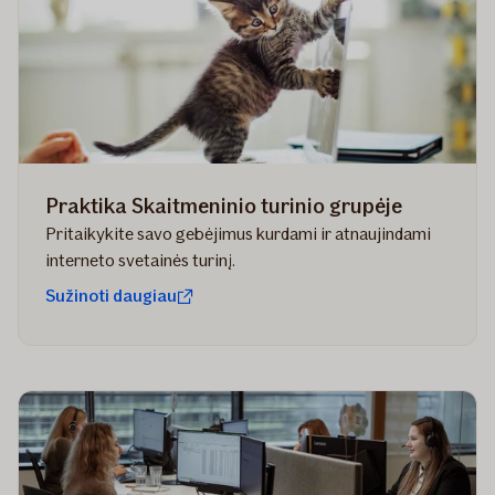
Praktika Skaitmeninio turinio grupėje
Pritaikykite savo gebėjimus kurdami ir atnaujindami
interneto svetainės turinį.
Sužinoti daugiau