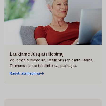
Laukiame Jūsų atsiliepimų
Visuomet laukiame Jūsų atsiliepimų apie mūsų darbą.
Tai mums padeda tobulinti savo paslaugas.
Rašyti atsiliepimą