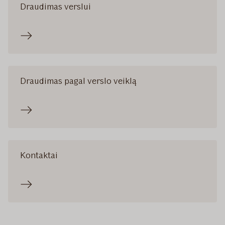
Draudimas verslui
Draudimas pagal verslo veiklą
Kontaktai